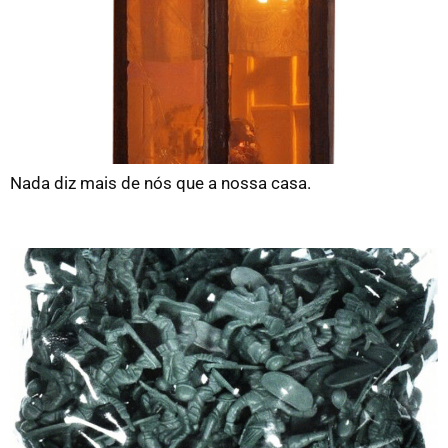
Nada diz mais de nós que a nossa casa.
Premissas económicas para a paz