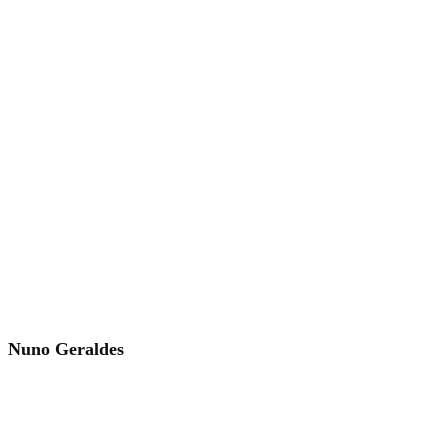
Nuno Geraldes