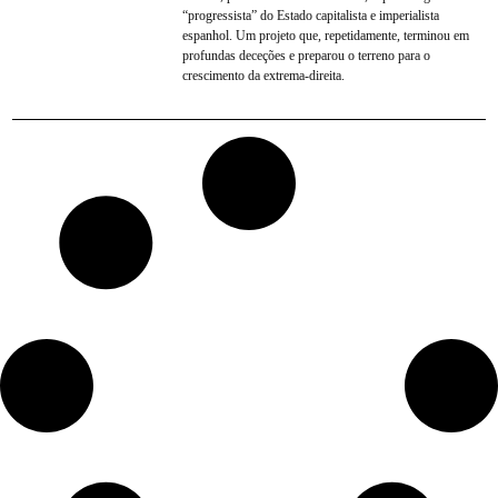
“progressista” do Estado capitalista e imperialista
espanhol. Um projeto que, repetidamente, terminou em
profundas deceções e preparou o terreno para o
crescimento da extrema-direita.