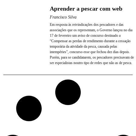
Aprender a pescar com web
Francisco Silva
Em resposta às reivindicações dos pescadores e das
associações que os representam, o Governo lançou no dia
17 de fevereiro um aviso de concurso destinado a
“Compensar as perdas de rendimento durante a cessação
temporária da atividade da pesca, causada pelas
intempéries”, concurso esse que fechou dez dias depois.
Porém, para se candidatarem, os pescadores precisavam de
ser especialistas noutro tipo de redes que não as de pesca.