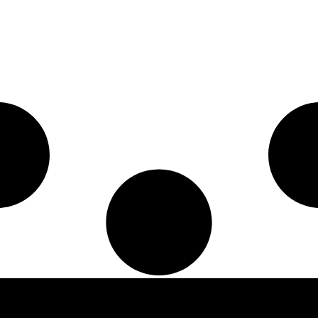
Contactos