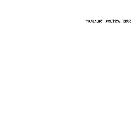
TRABALHO
POLÍTICA
EDU